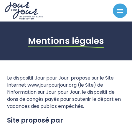
Panneau de gestion des cookies
Mentions légales
Le dispositif Jour pour Jour, propose sur le Site
Internet www.jourpourjour.org (le Site) de
l’information sur Jour pour Jour, le dispositif de
dons de congés payés pour soutenir le départ en
vacances des publics empêchés.
Site proposé par