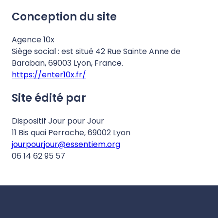
Conception du site
Agence 10x
Siège social : est situé 42 Rue Sainte Anne de
Baraban, 69003 Lyon, France.
https://enter10x.fr/
Site édité par
Dispositif Jour pour Jour
11 Bis quai Perrache, 69002 Lyon
jourpourjour@essentiem.org
06 14 62 95 57