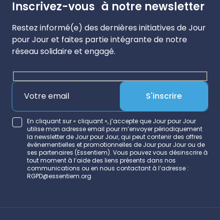
Inscrivez-vous à notre newsletter
Restez informé(e) des dernières initiatives de Jour
pour Jour et faites partie intégrante de notre
réseau solidaire et engagé.
S'inscrire
En cliquant sur « cliquant », j’accepte que Jour pour Jour
utilise mon adresse email pour m’envoyer périodiquement
la newsletter de Jour pour Jour, qui peut contenir des offres
événementielles et promotionnelles de Jour pour Jour ou de
ses partenaires (Essentiem). Vous pouvez vous désinscrire à
tout moment à l’aide des liens présents dans nos
communications ou en nous contactant à l’adresse :
RGPD@essentiem.org
Alternative: