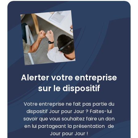
Alerter votre entreprise
sur le dispositif
Votre entreprise ne fait pas partie du
dispositif Jour pour Jour ? Faites-lui
savoir que vous souhaitez faire un don
en lui partageant la présentation de
Jour pour Jour !