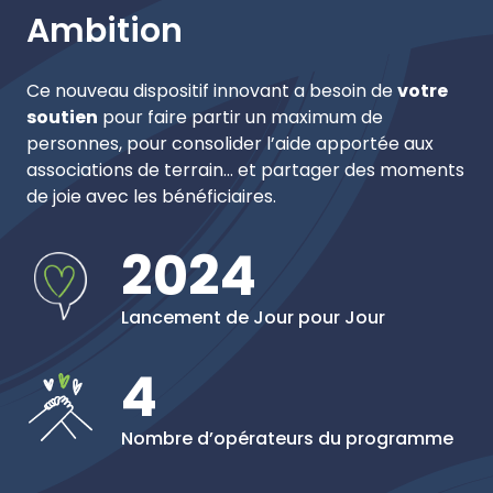
Ambition
Ce nouveau dispositif innovant a besoin de
votre
soutien
pour faire partir un maximum de
personnes, pour consolider l’aide apportée aux
associations de terrain… et partager des moments
de joie avec les bénéficiaires.
2024
Lancement de Jour pour Jour
4
Nombre d’opérateurs du programme