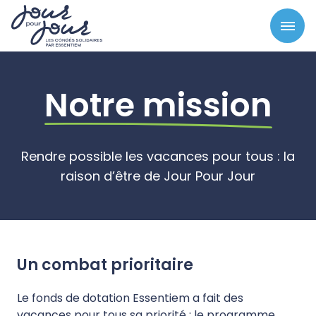
Panneau de gestion des cookies
Notre mission
Rendre possible les vacances pour tous : la
raison d’être de Jour Pour Jour
Un combat prioritaire
Le fonds de dotation Essentiem a fait des
vacances pour tous sa priorité : le programme