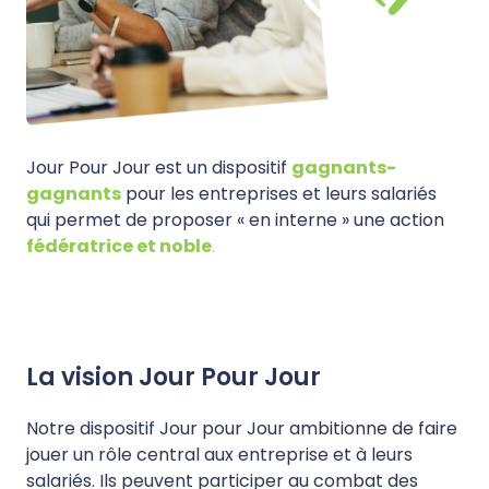
Jour Pour Jour est un dispositif
gagnants-
gagnants
pour les entreprises et leurs salariés
qui permet de proposer « en interne » une action
fédératrice et noble
.
La vision Jour Pour Jour
Notre dispositif Jour pour Jour ambitionne de faire
jouer un rôle central aux entreprise et à leurs
salariés. Ils peuvent participer au combat des