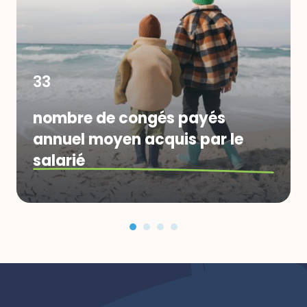
33
nombre de congés payés
annuel moyen acquis par le
salarié