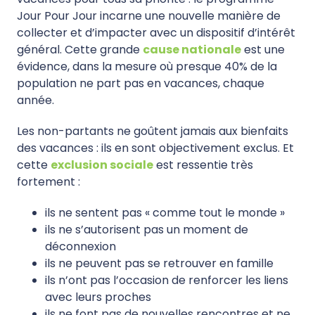
Jour Pour Jour incarne une nouvelle manière de
collecter et d’impacter avec un dispositif d’intérêt
général. Cette grande
cause nationale
est une
évidence, dans la mesure où presque 40% de la
population ne part pas en vacances, chaque
année.
Les non-partants ne goûtent jamais aux bienfaits
des vacances : ils en sont objectivement exclus. Et
cette
exclusion sociale
est ressentie très
fortement :
ils ne sentent pas « comme tout le monde »
ils ne s’autorisent pas un moment de
déconnexion
ils ne peuvent pas se retrouver en famille
ils n’ont pas l’occasion de renforcer les liens
avec leurs proches
ils ne font pas de nouvelles rencontres et ne