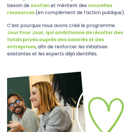
besoin de
soutien
et méritent des
nouvelles
ressources
(en complément de l’action publique).
C’est pourquoi nous avons créé le programme
Jour Pour Jour, qui ambitionne de récolter des
fonds privés auprès des salariés et des
entreprises
, afin de renforcer les initiatives
existantes et les experts déjà identifiés.