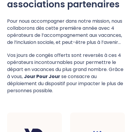
associations partenaires
Pour nous accompagner dans notre mission, nous
collaborons dès cette première année avec 4
opérateurs de l’accompagnement aux vacances,
de l’inclusion sociale, et peut-être plus à l’avenir…
Vos jours de congés offerts sont reversés à ces 4
opérateurs incontournables pour permettre le
départ en vacances du plus grand nombre. Grâce
à vous,
Jour Pour Jour
se consacre au
déploiement du dispositif pour impacter le plus de
personnes possible.