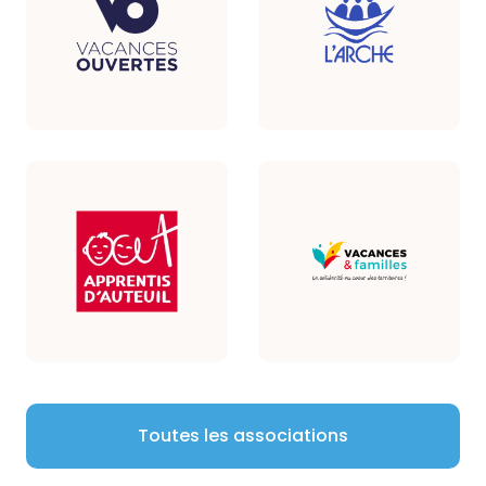
Toutes les associations