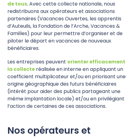
de tous
. Avec cette collecte nationale, nous
redistribuons aux opérateurs et associations
partenaires (Vacances Ouvertes, les apprentis
d’Auteuils, la Fondation de l’Arche, Vacances &
Familles) pour leur permettre d’organiser et de
piloter le départ en vacances de nouveaux
bénéficiaires.
Les entreprises peuvent
orienter efficacement
la collecte
réalisée en interne en appliquant un
coefficient multiplicateur et/ou en priorisant une
origine géographique des futurs bénéficiaires
(intérêt pour aider des publics partageant une
même implantation locale) et/ou en privilégiant
l’action de certaines de ces associations.
Nos opérateurs et