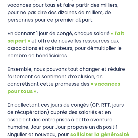
vacances pour tous et faire partir des milliers,
pour ne pas dire des dizaines de milliers, de
personnes pour ce premier départ.
En donnant 1 jour de congé, chaque salarié
«
fait
sa part »
et offre de nouvelles ressources aux
associations et opérateurs, pour démultiplier le
nombre de bénéficiaires.
Ensemble, nous pouvons tout changer et réduire
fortement ce sentiment d’exclusion, en
concrétisant cette promesse des
« vacances
pour tous »
.
En collectant ces jours de congés (CP, RTT, jours
de récupération) auprès des salariés et en
associant des entreprises à cette aventure
humaine, Jour pour Jour propose un dispositif
singulier et nouveau, pour
solliciter la générosité