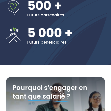
500 +
Futurs partenaires
5 000 +
Futurs bénéficiaires
Pourquoi s’engager en
tant
que salarié ?