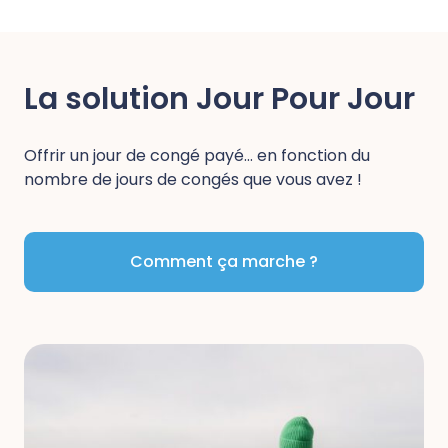
La solution Jour Pour Jour
Offrir un jour de congé payé… en fonction du
nombre de jours de congés que vous avez !
Comment ça marche ?