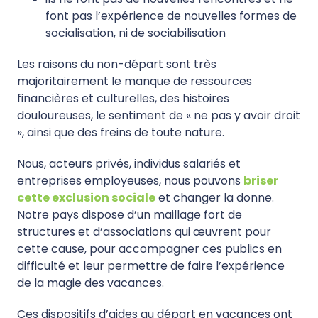
font pas l’expérience de nouvelles formes de
socialisation, ni de sociabilisation
Les raisons du non-départ sont très
majoritairement le manque de ressources
financières et culturelles, des histoires
douloureuses, le sentiment de « ne pas y avoir droit
», ainsi que des freins de toute nature.
Nous, acteurs privés, individus salariés et
entreprises employeuses, nous pouvons
briser
cette exclusion sociale
et changer la donne.
Notre pays dispose d’un maillage fort de
structures et d’associations qui œuvrent pour
cette cause, pour accompagner ces publics en
difficulté et leur permettre de faire l’expérience
de la magie des vacances.
Ces dispositifs d’aides au départ en vacances ont