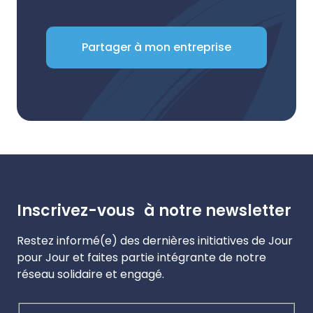
Partager à mon entreprise
Inscrivez-vous à notre newsletter
Restez informé(e) des dernières initiatives de Jour
pour Jour et faites partie intégrante de notre
réseau solidaire et engagé.