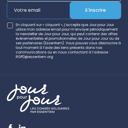
S'inscrire
En cliquant sur « cliquant », j’accepte que Jour pour Jour
utilise mon adresse email pour m’envoyer périodiquement
la newsletter de Jour pour Jour, qui peut contenir des offres
événementielles et promotionnelles de Jour pour Jour ou de
ses partenaires (Essentiem). Vous pouvez vous désinscrire à
tout moment à l’aide des liens présents dans nos
communications ou en nous contactant à l’adresse :
RGPD@essentiem.org
Alternative: