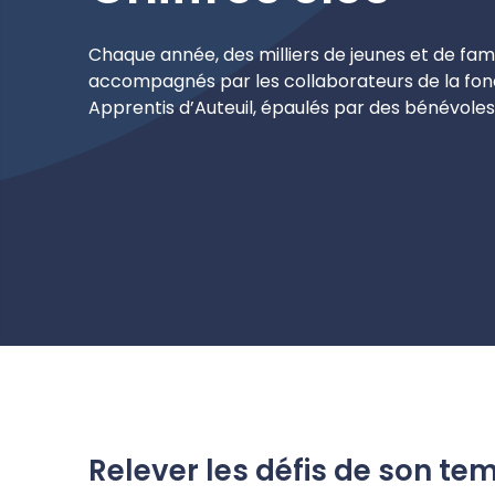
Chaque année, des milliers de jeunes et de fami
accompagnés par les collaborateurs de la fon
Apprentis d’Auteuil, épaulés par des bénévoles
Relever les défis de son te