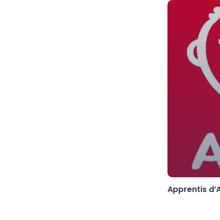
Apprentis d’