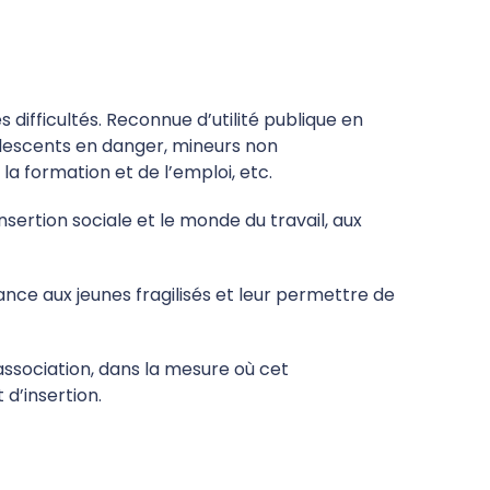
s difficultés. Reconnue d’utilité publique en
dolescents en danger, mineurs non
a formation et de l’emploi, etc.
nsertion sociale et le monde du travail, aux
nce aux jeunes fragilisés et leur permettre de
association, dans la mesure où cet
d’insertion.