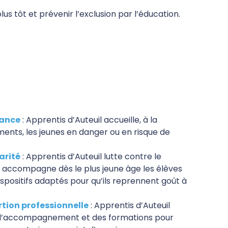
s tôt et prévenir l’exclusion par l’éducation.
fance
: Apprentis d’Auteuil accueille, à la
ts, les jeunes en danger ou en risque de
arité
: Apprentis d’Auteuil lutte contre le
 accompagne dès le plus jeune âge les élèves
ispositifs adaptés pour qu’ils reprennent goût à
rtion professionnelle
: Apprentis d’Auteuil
 d’accompagnement et des formations pour