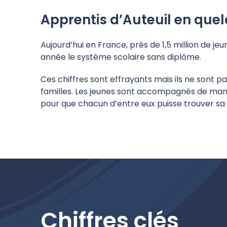
Apprentis d’Auteuil en quel
Aujourd’hui en France, près de 1,5 million de je
année le système scolaire sans diplôme.
Ces chiffres sont effrayants mais ils ne sont pa
familles. Les jeunes sont accompagnés de manièr
pour que chacun d’entre eux puisse trouver sa 
Chiffres clés