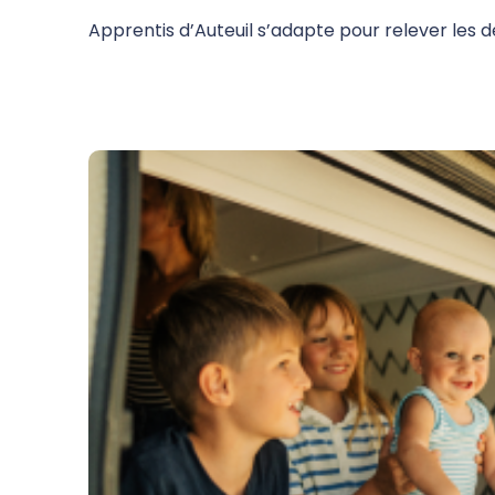
Apprentis d’Auteuil s’adapte pour relever les d