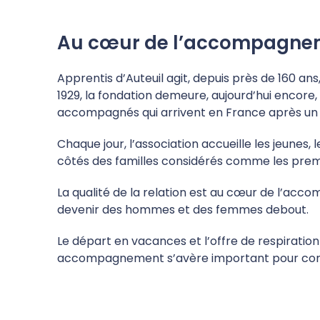
Au cœur de l’accompagnemen
Apprentis d’Auteuil agit, depuis près de 160 ans,
1929, la fondation demeure, aujourd’hui encore,
accompagnés qui arrivent en France après un pa
Chaque jour, l’association accueille les jeunes,
côtés des familles considérés comme les premi
La qualité de la relation est au cœur de l’acc
devenir des hommes et des femmes debout.
Le départ en vacances et l’offre de respiration
accompagnement s’avère important pour complét