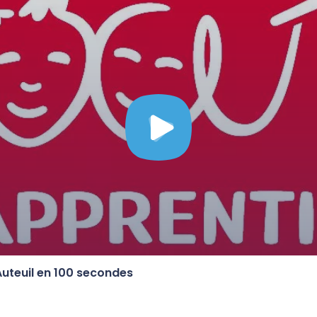
Auteuil en 100 secondes