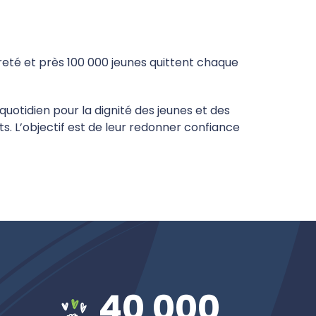
uvreté et près 100 000 jeunes quittent chaque
 quotidien pour la dignité des jeunes et des
s. L’objectif est de leur redonner confiance
40 000