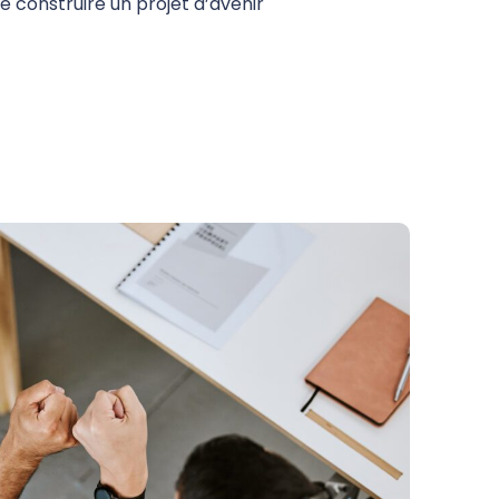
 construire un projet d’avenir